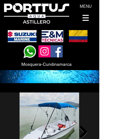
MENU
Mosquera-Cundinamarca