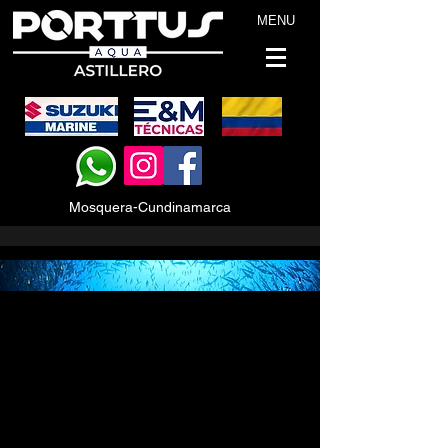
MENU
Mosquera-Cundinamarca