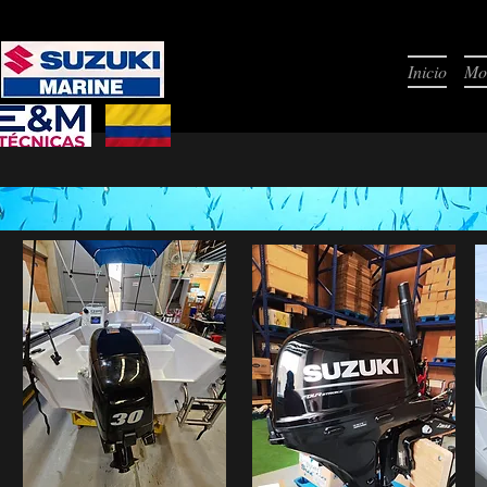
Inicio
Mo