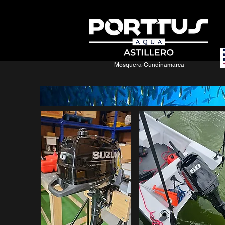
Mosquera-Cundinamarca